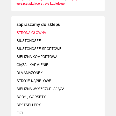
wyszczuplające stroje kąpielowe
zapraszamy do sklepu
STRONA GŁÓWNA
BIUSTONOSZE
BIUSTONOSZE SPORTOWE
BIELIZNA KOMFORTOWA
CIĄŻA , KARMIENIE
DLA AMAZONEK
STROJE KĄPIELOWE
BIELIZNA WYSZCZUPLAJĄCA
BODY , GORSETY
BESTSELLERY
FIGI