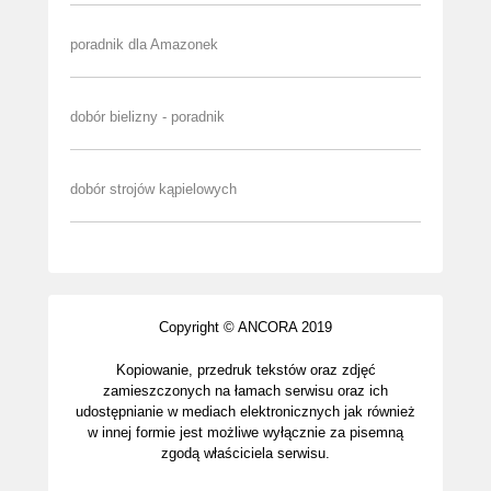
poradnik dla Amazonek
dobór bielizny - poradnik
dobór strojów kąpielowych
Copyright © ANCORA 2019
Kopiowanie, przedruk tekstów oraz zdjęć
zamieszczonych na łamach serwisu oraz ich
udostępnianie w mediach elektronicznych jak również
w innej formie jest możliwe wyłącznie za pisemną
zgodą właściciela serwisu.