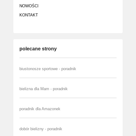
NOWOŚCI
KONTAKT
polecane strony
biustonosze sportowe - poradnik
bielizna dla Mam - poradnik
poradnik dla Amazonek
dobór bielizny - poradnik