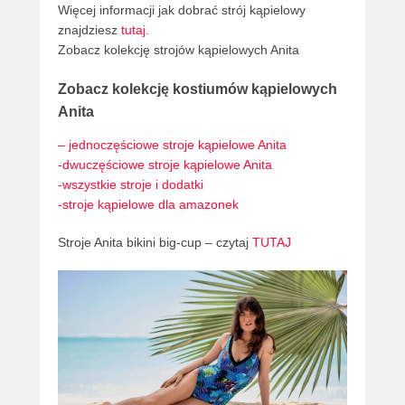
Więcej informacji jak dobrać strój kąpielowy
znajdziesz
tutaj.
Zobacz kolekcję strojów kąpielowych Anita
Zobacz kolekcję kostiumów kąpielowych
Anita
– jednoczęściowe stroje kąpielowe Anita
-dwuczęściowe stroje kąpielowe Anita
-wszystkie stroje i dodatki
-stroje kąpielowe dla amazonek
Stroje Anita bikini big-cup – czytaj
TUTAJ