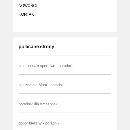
NOWOŚCI
KONTAKT
polecane strony
biustonosze sportowe - poradnik
bielizna dla Mam - poradnik
poradnik dla Amazonek
dobór bielizny - poradnik