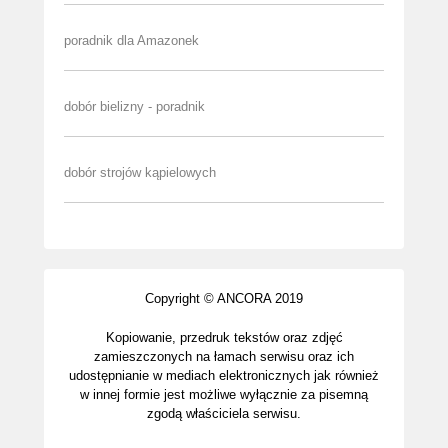
poradnik dla Amazonek
dobór bielizny - poradnik
dobór strojów kąpielowych
Copyright © ANCORA 2019
Kopiowanie, przedruk tekstów oraz zdjęć
zamieszczonych na łamach serwisu oraz ich
udostępnianie w mediach elektronicznych jak również
w innej formie jest możliwe wyłącznie za pisemną
zgodą właściciela serwisu.