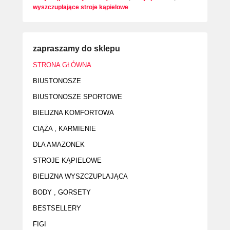
wyszczuplające stroje kąpielowe
zapraszamy do sklepu
STRONA GŁÓWNA
BIUSTONOSZE
BIUSTONOSZE SPORTOWE
BIELIZNA KOMFORTOWA
CIĄŻA , KARMIENIE
DLA AMAZONEK
STROJE KĄPIELOWE
BIELIZNA WYSZCZUPLAJĄCA
BODY , GORSETY
BESTSELLERY
FIGI