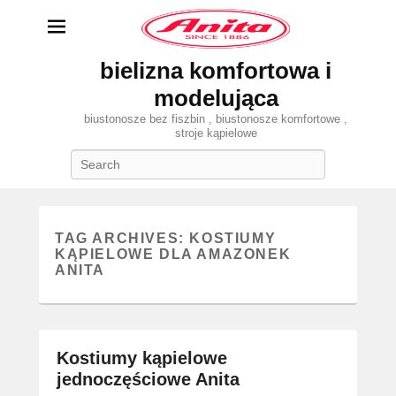
bielizna komfortowa i
modelująca
biustonosze bez fiszbin , biustonosze komfortowe ,
stroje kąpielowe
Search
TAG ARCHIVES:
KOSTIUMY
KĄPIELOWE DLA AMAZONEK
ANITA
Kostiumy kąpielowe
jednoczęściowe Anita