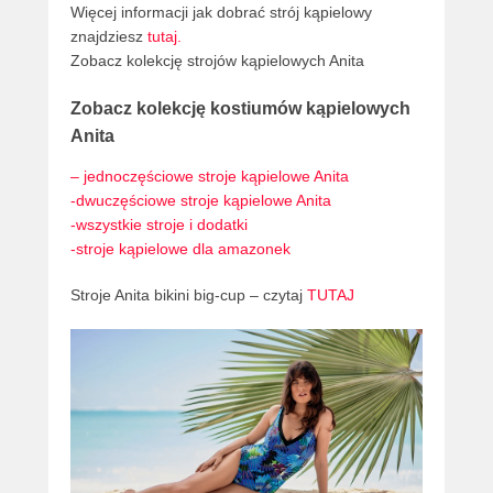
Więcej informacji jak dobrać strój kąpielowy
znajdziesz
tutaj.
Zobacz kolekcję strojów kąpielowych Anita
Zobacz kolekcję kostiumów kąpielowych
Anita
– jednoczęściowe stroje kąpielowe Anita
-dwuczęściowe stroje kąpielowe Anita
-wszystkie stroje i dodatki
-stroje kąpielowe dla amazonek
Stroje Anita bikini big-cup – czytaj
TUTAJ