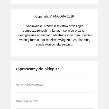
Copyright © ANCORA 2019
Kopiowanie, przedruk tekstów oraz zdjęć
zamieszczonych na łamach serwisu oraz ich
udostępnianie w mediach elektronicznych jak również
w innej formie jest możliwe wyłącznie za pisemną
zgodą właściciela serwisu.
zapraszamy do sklepu :
bielizna komfortowa
stroje kąpielowe