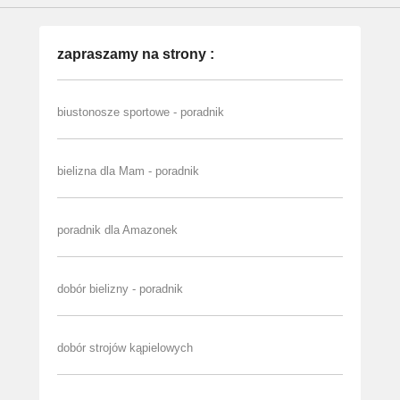
zapraszamy na strony :
biustonosze sportowe - poradnik
bielizna dla Mam - poradnik
poradnik dla Amazonek
dobór bielizny - poradnik
dobór strojów kąpielowych