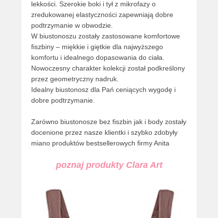
lekkości. Szerokie boki i tył z mikrofazy o
zredukowanej elastyczności zapewniają dobre
podtrzymanie w obwodzie.
W biustonoszu zostały zastosowane komfortowe
fiszbiny – miękkie i giętkie dla najwyższego
komfortu i idealnego dopasowania do ciała.
Nowoczesny charakter kolekcji został podkreślony
przez geometryczny nadruk.
Idealny biustonosz dla Pań ceniących wygodę i
dobre podtrzymanie.
Zarówno biustonosze bez fiszbin jak i body zostały
docenione przez nasze klientki i szybko zdobyły
miano produktów bestsellerowych firmy Anita
poznaj produkty Clara Art