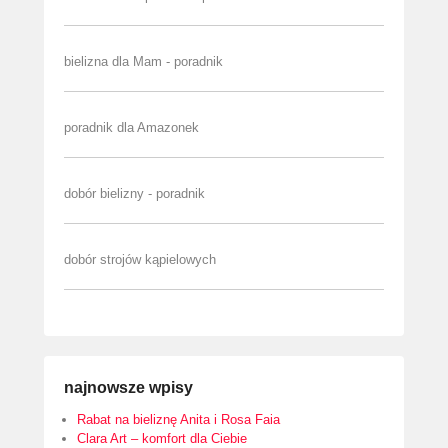
bielizna dla Mam - poradnik
poradnik dla Amazonek
dobór bielizny - poradnik
dobór strojów kąpielowych
najnowsze wpisy
Rabat na bieliznę Anita i Rosa Faia
Clara Art – komfort dla Ciebie