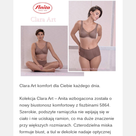
Clara Art komfort dla Ciebie każdego dnia.
Kolekcja Clara Art – Anita wzbogacona została o
nowy biustonosz komfortowy z fiszbinami 5864.
Szerokie, podszyte ramiączka nie wpijają się w
ciało i nie uciskają ramion, co ma duże znaczenie
przy większych rozmiarach. Czterodzielna miska
formuje biust, a tiul w dekolcie nadaje optycznej