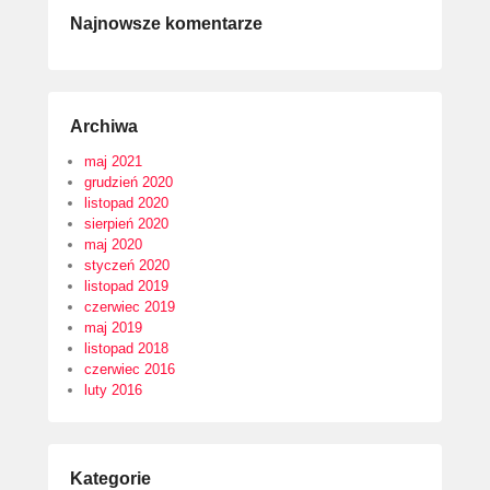
Najnowsze komentarze
Archiwa
maj 2021
grudzień 2020
listopad 2020
sierpień 2020
maj 2020
styczeń 2020
listopad 2019
czerwiec 2019
maj 2019
listopad 2018
czerwiec 2016
luty 2016
Kategorie