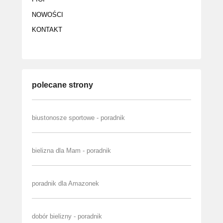
NOWOŚCI
KONTAKT
polecane strony
biustonosze sportowe - poradnik
bielizna dla Mam - poradnik
poradnik dla Amazonek
dobór bielizny - poradnik