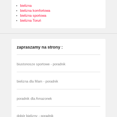
bielizna
bielizna komfortowa
bielizna sportowa
bielizna Toruń
zapraszamy na strony :
biustonosze sportowe - poradnik
bielizna dla Mam - poradnik
poradnik dla Amazonek
dobór bielizny - poradnik