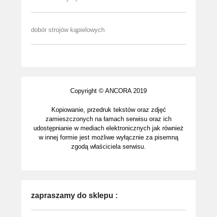
dobór strojów kąpielowych
Copyright © ANCORA 2019
Kopiowanie, przedruk tekstów oraz zdjęć
zamieszczonych na łamach serwisu oraz ich
udostępnianie w mediach elektronicznych jak również
w innej formie jest możliwe wyłącznie za pisemną
zgodą właściciela serwisu.
zapraszamy do sklepu :