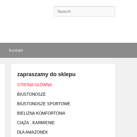
Search
kontakt
zapraszamy do sklepu
STRONA GŁÓWNA
BIUSTONOSZE
BIUSTONOSZE SPORTOWE
BIELIZNA KOMFORTOWA
CIĄŻA , KARMIENIE
DLA AMAZONEK