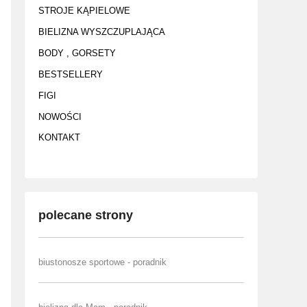
STROJE KĄPIELOWE
BIELIZNA WYSZCZUPLAJĄCA
BODY , GORSETY
BESTSELLERY
FIGI
NOWOŚCI
KONTAKT
polecane strony
biustonosze sportowe - poradnik